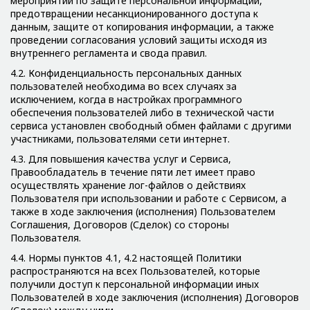
мероприятий по защите персональной информации,
предотвращении несанкционированного доступа к
данным, защите от копирования информации, а также
проведении согласования условий защиты исходя из
внутреннего регламента и свода правил.
4.2. Конфиденциальность персональных данных
пользователей необходима во всех случаях за
исключением, когда в настройках программного
обеспечения пользователей либо в технической части
сервиса установлен свободный обмен файлами с другими
участниками, пользователями сети интернет.
4.3. Для повышения качества услуг и Сервиса,
Правообладатель в течение пяти лет имеет право
осуществлять хранение лог-файлов о действиях
Пользователя при использовании и работе с Сервисом, а
также в ходе заключения (исполнения) Пользователем
Соглашения, Договоров (Сделок) со стороны
Пользователя.
4.4. Нормы пунктов 4.1, 4.2 настоящей Политики
распространяются на всех Пользователей, которые
получили доступ к персональной информации иных
Пользователей в ходе заключения (исполнения) Договоров