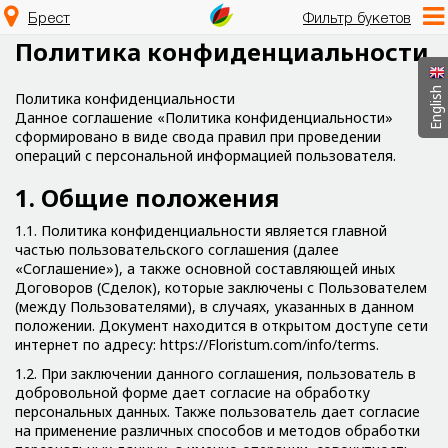
Брест
Фильтр букетов
Политика конфиденциальности
English
Политика конфиденциальности
Данное соглашение «Политика конфиденциальности»
сформировано в виде свода правил при проведении
операций с персональной информацией пользователя.
1. Общие положения
1.1. Политика конфиденциальности является главной
частью пользовательского соглашения (далее
«Соглашение»), а также основной составляющей иных
Договоров (Сделок), которые заключены с Пользователем
(между Пользователями), в случаях, указанных в данном
положении. Документ находится в открытом доступе сети
интернет по адресу: https://Floristum.com/info/terms.
1.2. При заключении данного соглашения, пользователь в
добровольной форме дает согласие на обработку
персональных данных. Также пользователь дает согласие
на применение различных способов и методов обработки