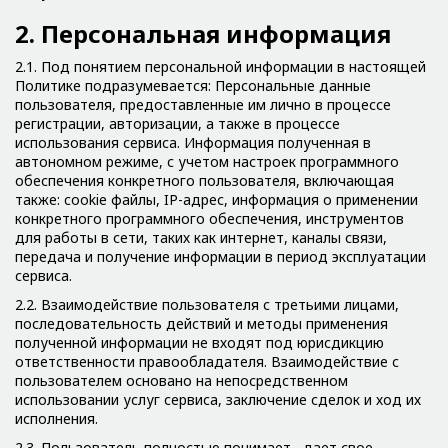
2. Персональная информация
2.1. Под понятием персональной информации в настоящей
Политике подразумевается: Персональные данные
пользователя, предоставленные им лично в процессе
регистрации, авторизации, а также в процессе
использования сервиса. Информация полученная в
автономном режиме, с учетом настроек программного
обеспечения конкретного пользователя, включающая
также: cookie файлы, IP-адрес, информация о применении
конкретного программного обеспечения, инструментов
для работы в сети, таких как интернет, каналы связи,
передача и получение информации в период эксплуатации
сервиса.
2.2. Взаимодействие пользователя с третьими лицами,
последовательность действий и методы применения
полученной информации не входят под юрисдикцию
ответственности правообладателя. Взаимодействие с
пользователем основано на непосредственном
использовании услуг сервиса, заключение сделок и ход их
исполнения.
2.3. Пользователь полностью понимает , дает свое