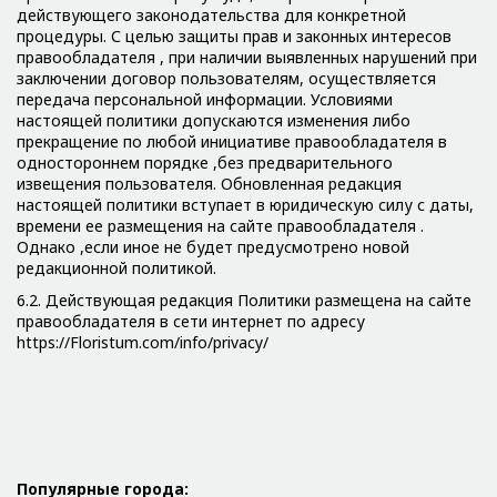
действующего законодательства для конкретной
процедуры. С целью защиты прав и законных интересов
правообладателя , при наличии выявленных нарушений при
заключении договор пользователям, осуществляется
передача персональной информации. Условиями
настоящей политики допускаются изменения либо
прекращение по любой инициативе правообладателя в
одностороннем порядке ,без предварительного
извещения пользователя. Обновленная редакция
настоящей политики вступает в юридическую силу с даты,
времени ее размещения на сайте правообладателя .
Однако ,если иное не будет предусмотрено новой
редакционной политикой.
6.2. Действующая редакция Политики размещена на сайте
правообладателя в сети интернет по адресу
https://Floristum.com/info/privacy/
Популярные города: