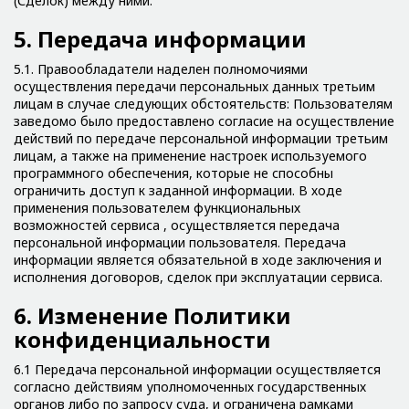
(Сделок) между ними.
5. Передача информации
5.1. Правообладатели наделен полномочиями
осуществления передачи персональных данных третьим
лицам в случае следующих обстоятельств: Пользователям
заведомо было предоставлено согласие на осуществление
действий по передаче персональной информации третьим
лицам, а также на применение настроек используемого
программного обеспечения, которые не способны
ограничить доступ к заданной информации. В ходе
применения пользователем функциональных
возможностей сервиса , осуществляется передача
персональной информации пользователя. Передача
информации является обязательной в ходе заключения и
исполнения договоров, сделок при эксплуатации сервиса.
6. Изменение Политики
конфиденциальности
6.1 Передача персональной информации осуществляется
согласно действиям уполномоченных государственных
органов либо по запросу суда, и ограничена рамками