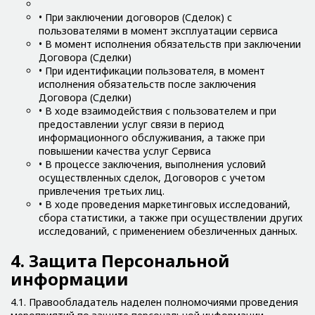
• При заключении договоров (Сделок) с
пользователями в момент эксплуатации сервиса
• В момент исполнения обязательств при заключении
Договора (Сделки)
• При идентификации пользователя, в момент
исполнения обязательств после заключения
Договора (Сделки)
• В ходе взаимодействия с пользователем и при
предоставлении услуг связи в период
информационного обслуживания, а также при
повышении качества услуг Сервиса
• В процессе заключения, выполнения условий
осуществленных сделок, Договоров c учетом
привлечения третьих лиц.
• В ходе проведения маркетинговых исследований,
сбора статистики, а также при осуществлении других
исследований, с применением обезличенных данных.
4. Защита Персональной
информации
4.1. Правообладатель наделен полномочиями проведения