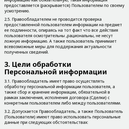
предоставляется (раскрывается) Пользователем по своему
усмотрению.
2.5. Правообладателем не проводится проверка
предоставленной пользователем информации на предмет
ее подлинности, опираясь на тот факт что все действия
пользователя осмотрительны ,рациональны, не несут
ложную информацию. А также пользователь принимает
всевозможные меры для поддержания актуальности
полученных сведений.
3. Цели обработки
Персональной информации
3.1. Правообладатель имеет право осуществлять
обработку персональной информации пользователя, а
также сбор и хранение информации, обязательной в
рамках заключения, исполнения договора (Сделки) с
конкретным пользователем либо между пользователями.
3.2. Допускается Правообладатель, а также Пользователь
(Пользователи) имеют право использовать персональные
данные при следующих обстоятельствах: