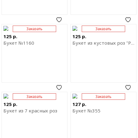
Заказать
Заказать
Отправить ссылку на
Отправить ссылку на
приложение
приложение
125 р.
125 р.
Букет №1160
Букет из кустовых роз "Розовая дымка"
Заказать
Заказать
Отправить ссылку на
Отправить ссылку на
приложение
приложение
125 р.
127 р.
Букет из 7 красных роз
Букет №355