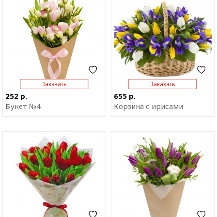
приложение
приложение
Заказать
Заказать
252 р.
655 р.
Букет №4
Корзина с ирисами
Отправить ссылку на
Отправить ссылку на
приложение
приложение