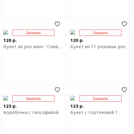
Заказать
Заказать
Отправить ссылку на
Отправить ссылку на
приложение
приложение
120 р.
120 р.
Букет из роз микс "Сливки"
Букет из 11 розовых роз
Заказать
Заказать
Отправить ссылку на
Отправить ссылку на
приложение
приложение
123 р.
123 р.
Коробочка с гипсофилой
Букет с гортензией 1