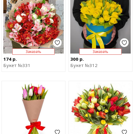
приложение
приложение
Заказать
Заказать
174 р.
300 р.
Букет №331
Букет №312
Отправить ссылку на
Отправить ссылку на
приложение
приложение