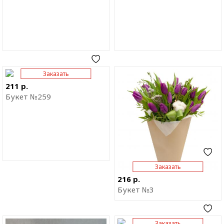
Заказать
Отправить ссылку на
Отправить ссылку на
приложение
приложение
211 р.
Букет №259
Заказать
216 р.
Букет №3
Заказать
Отправить ссылку на
Отправить ссылку на