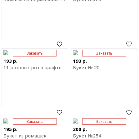
Заказать
Заказать
Отправить ссылку на
Отправить ссылку на
приложение
приложение
193 р.
193 р.
11 розовых роз в крафте
Букет № 20
Заказать
Заказать
Отправить ссылку на
Отправить ссылку на
приложение
приложение
195 р.
200 р.
Букет из ромашек
Букет №254