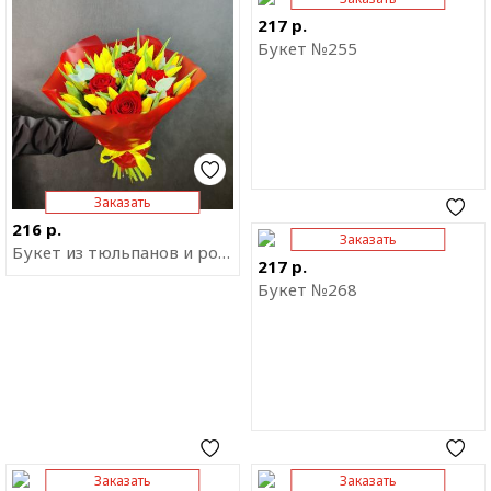
приложение
приложение
217 р.
Букет №255
Заказать
216 р.
Заказать
Отправить ссылку на
Букет из тюльпанов и роз "Симфония"
приложение
217 р.
Букет №268
Заказать
Заказать
Отправить ссылку на
Отправить ссылку на