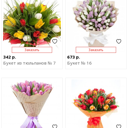
приложение
приложение
Заказать
Заказать
342 р.
673 р.
Букет из тюльпанов № 7
Букет № 16
Отправить ссылку на
Отправить ссылку на
приложение
приложение