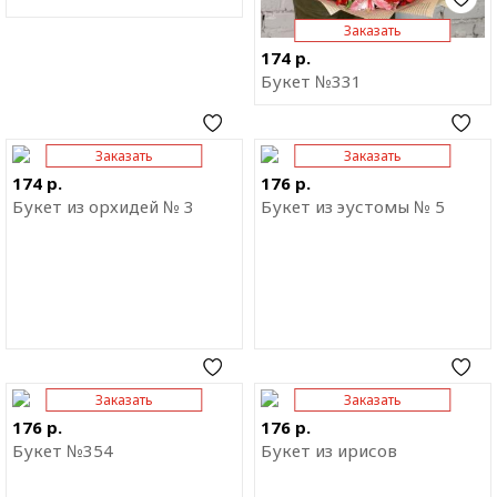
Заказать
174 р.
Букет №331
Заказать
Заказать
Отправить ссылку на
Отправить ссылку на
приложение
приложение
174 р.
176 р.
Букет из орхидей № 3
Букет из эустомы № 5
Заказать
Заказать
Отправить ссылку на
Отправить ссылку на
приложение
приложение
176 р.
176 р.
Букет №354
Букет из ирисов