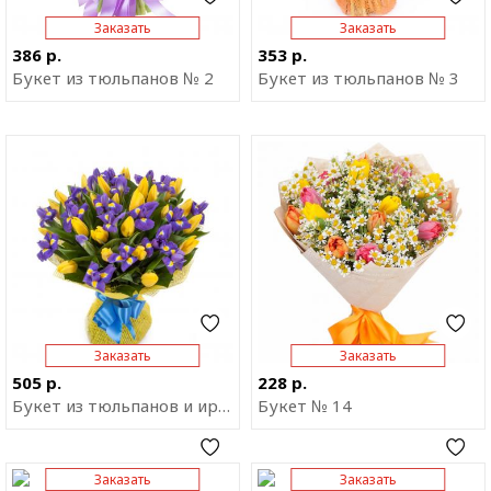
Заказать
Заказать
386 р.
353 р.
Букет из тюльпанов № 2
Букет из тюльпанов № 3
Отправить ссылку на
Отправить ссылку на
приложение
приложение
Заказать
Заказать
505 р.
228 р.
Букет из тюльпанов и ирисов
Букет № 14
Заказать
Заказать
Отправить ссылку на
Отправить ссылку на