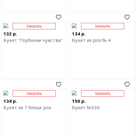
Заказать
Заказать
Отправить ссылку на
Отправить ссылку на
приложение
приложение
132 р.
134 р.
Букет "Глубокие чувства"
Букет из роз № 4
Заказать
Заказать
Отправить ссылку на
Отправить ссылку на
приложение
приложение
134 р.
150 р.
Букет из 7 белых роз
Букет №336