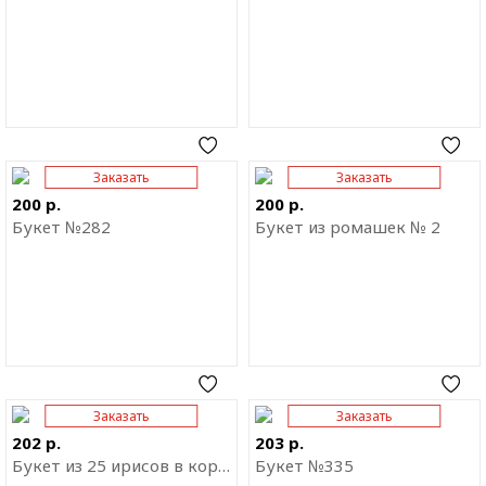
Заказать
Заказать
Отправить ссылку на
Отправить ссылку на
приложение
приложение
200 р.
200 р.
Букет №282
Букет из ромашек № 2
Заказать
Заказать
Отправить ссылку на
Отправить ссылку на
приложение
приложение
202 р.
203 р.
Букет из 25 ирисов в коробке
Букет №335